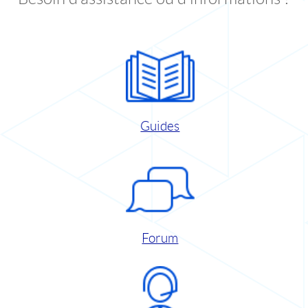
Guides
Forum